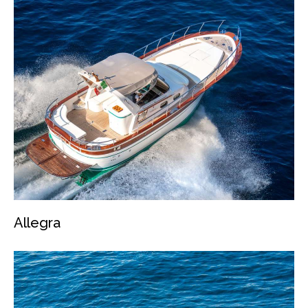
Allegra