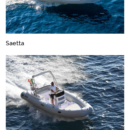
Saetta