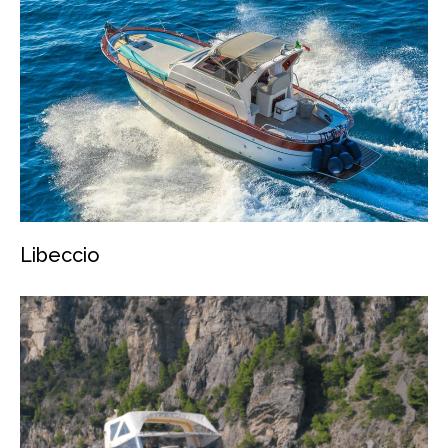
Libeccio