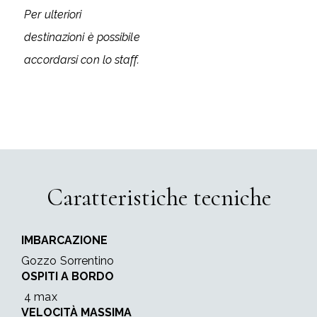
Per ulteriori
destinazioni è possibile
accordarsi con lo staff.
Caratteristiche tecniche
IMBARCAZIONE
Gozzo Sorrentino
OSPITI A BORDO
4 max
VELOCITÀ MASSIMA