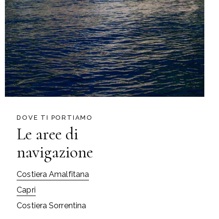
DOVE TI PORTIAMO
Le aree di
navigazione
Costiera Amalfitana
Capri
Costiera Sorrentina