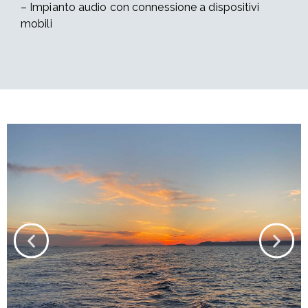
– I
mpianto audio con
connessione a dispositivi
mobili