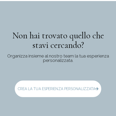
Non hai trovato quello che
stavi cercando?
Organizza insieme al nostro team la tua esperienza
personalizzata.
CREA LA TUA ESPERIENZA PERSONALIZZATA