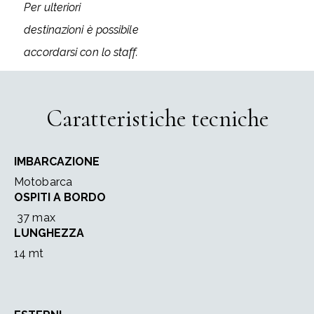
Per ulteriori
destinazioni è possibile
accordarsi con lo staff.
Caratteristiche tecniche
IMBARCAZIONE
Motobarca
OSPITI A BORDO
37 max
LUNGHEZZA
14 mt