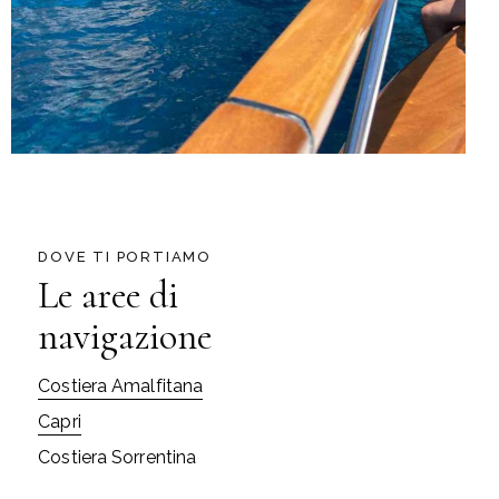
DOVE TI PORTIAMO
Le aree di
navigazione
Costiera Amalfitana
Capri
Costiera Sorrentina